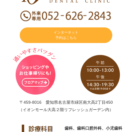
インターネット
予約はこちら
〒459-8016 愛知県名古屋市緑区南大高2丁目450
（イオンモール大高２階リフレッシュガーデン内）
歯科、歯科口腔外科、小児歯科