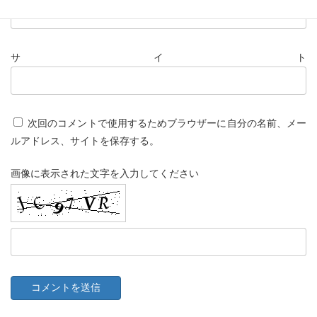
サイト
次回のコメントで使用するためブラウザーに自分の名前、メー
ルアドレス、サイトを保存する。
画像に表示された文字を入力してください