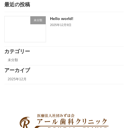
最近の投稿
Hello world!
未分類
2025年12月9日
カテゴリー
未分類
アーカイブ
2025年12月