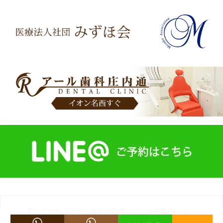
初めての方へ
当院の特徴
診療案内