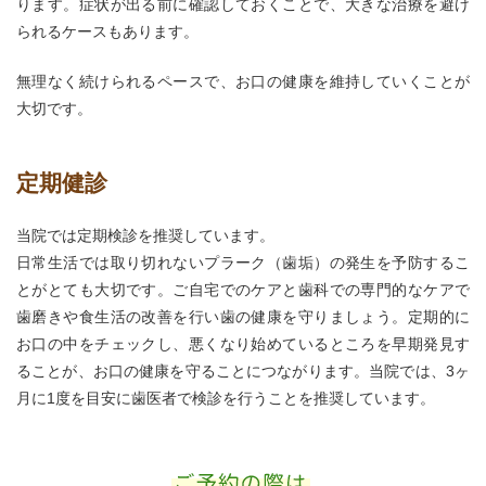
ります。症状が出る前に確認しておくことで、大きな治療を避け
られるケースもあります。
無理なく続けられるペースで、お口の健康を維持していくことが
大切です。
定期健診
当院では定期検診を推奨しています。
日常生活では取り切れないプラーク（歯垢）の発生を予防するこ
とがとても大切です。ご自宅でのケアと歯科での専門的なケアで
歯磨きや食生活の改善を行い歯の健康を守りましょう。定期的に
お口の中をチェックし、悪くなり始めているところを早期発見す
ることが、お口の健康を守ることにつながります。当院では、3ヶ
月に1度を目安に歯医者で検診を行うことを推奨しています。