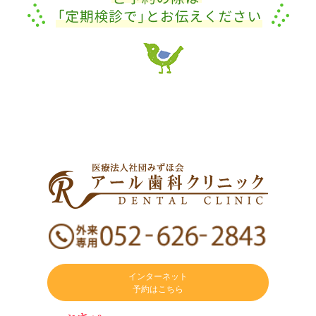
インターネット
予約はこちら