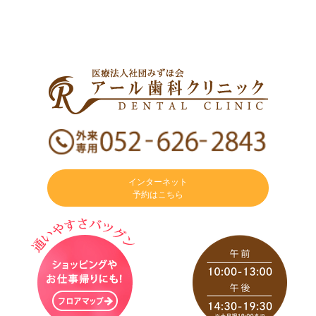
インターネット
予約はこちら