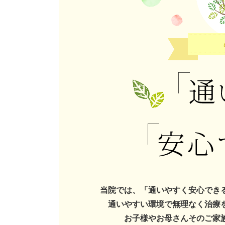
当院では、「通いやすく安心でき
通いやすい環境で無理なく治療
お子様やお母さんそのご家