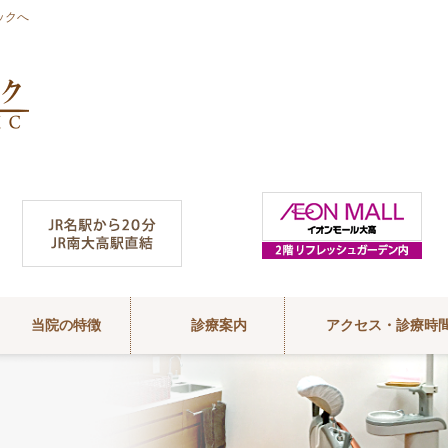
ックへ
当院の特徴
診療案内
アクセス・診療時