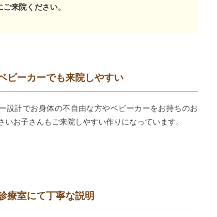
にご来院ください。
ベビーカーでも来院しやすい
ー設計でお身体の不自由な方やベビーカーをお持ちのお
さいお子さんもご来院しやすい作りになっています。
診療室にて丁寧な説明