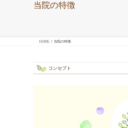
当院の特徴
HOME
当院の特徴
コンセプト