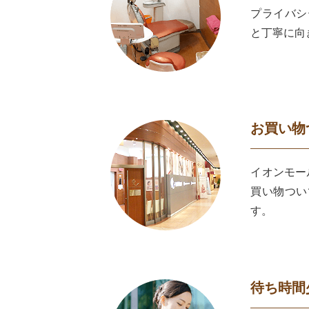
プライバシ
と丁寧に向
お買い物
イオンモー
買い物つい
す。
待ち時間