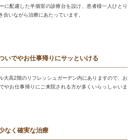
ーに配慮した半個室の診療台を設け、患者様一人ひとり
き合いながら治療にあたっています。
ついでやお仕事帰りにサッといける
ル大高2階のリフレッシュガーデン内にありますので、お
でやお仕事帰りにご来院される方が多くいらっしゃいま
少なく確実な治療