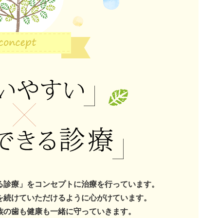
る診療」をコンセプトに治療を行っています。
を続けていただけるように心がけています。
族の歯も健康も一緒に守っていきます。