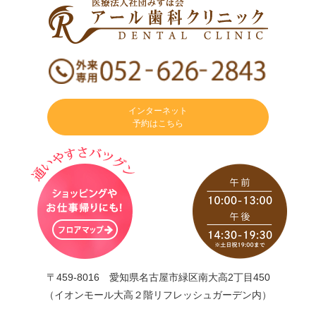
インターネット
予約はこちら
〒459-8016 愛知県名古屋市緑区南大高2丁目450
（イオンモール大高２階リフレッシュガーデン内）