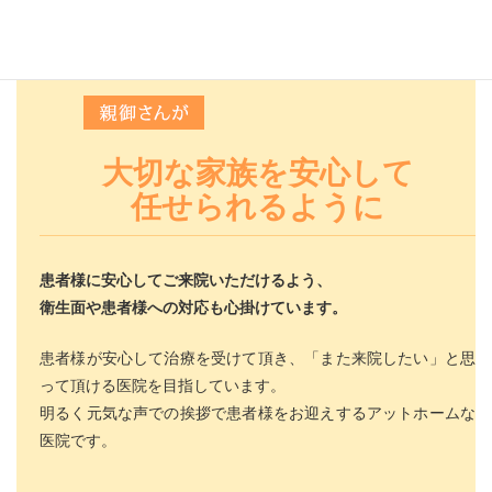
大切な家族を安心して
任せられるように
患者様に安心してご来院いただけるよう、
衛生面や患者様への対応も心掛けています。
患者様が安心して治療を受けて頂き、「また来院したい」と思
って頂ける医院を目指しています。
明るく元気な声での挨拶で患者様をお迎えするアットホームな
医院です。