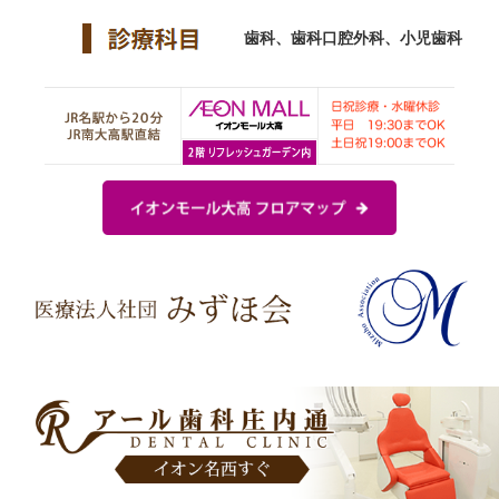
歯科、歯科口腔外科、小児歯科